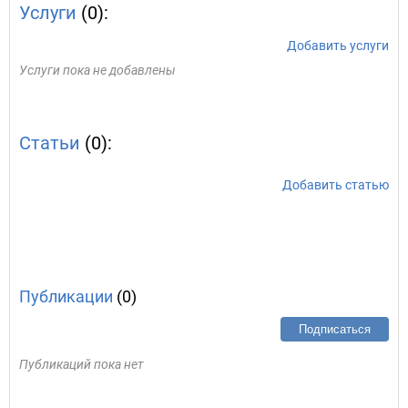
Услуги
(0):
Добавить услуги
Услуги пока не добавлены
Статьи
(0):
Добавить статью
Публикации
(0)
Подписаться
Публикаций пока нет