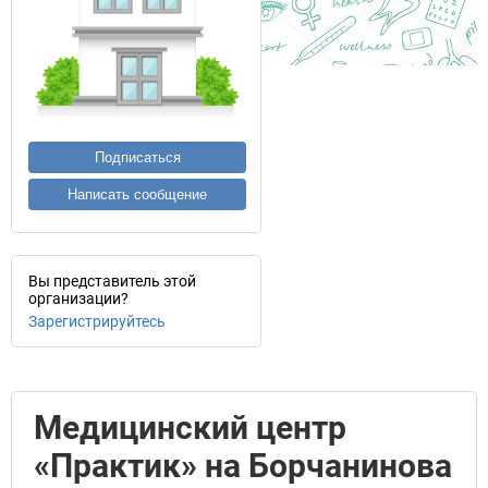
Подписаться
Написать сообщение
Вы представитель этой
организации?
Зарегистрируйтесь
Медицинский центр
«Практик» на Борчанинова