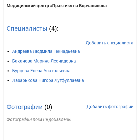
Медицинский центр «Практик» на Борчанинова
Специалисты
(4):
Добавить специалиста
Андреева Людмила Геннадьевна
Баканова Марина Леонидовна
Бурцева Елена Анатольевна
Лазарькова Нигора Лутфуллаевна
Фотографии
(0)
Добавить фотографии
Фотографии пока не добавлены