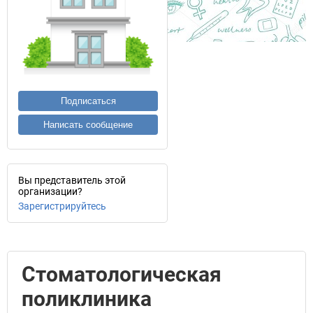
Подписаться
Написать сообщение
Вы представитель этой
организации?
Зарегистрируйтесь
Стоматологическая
поликлиника