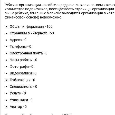
Рейтинг организации на сайте определяется количеством и кач
количество подписчиков, посещаемость страницы организации 
выше рейтинг, тем выше в списке выводится организация в ката
финансовой основе) невозможно.
Общая информация - 100
Страницы в интернете - 50
Адреса - 0
Телефоны - 0
Электронная почта - 0
Часы работы - 0
Фотографи - 0
Видеозаписи - 0
Публикации - 0
Специалисты - 0
Услуги - 0
Участники - 0
Аватар - 0