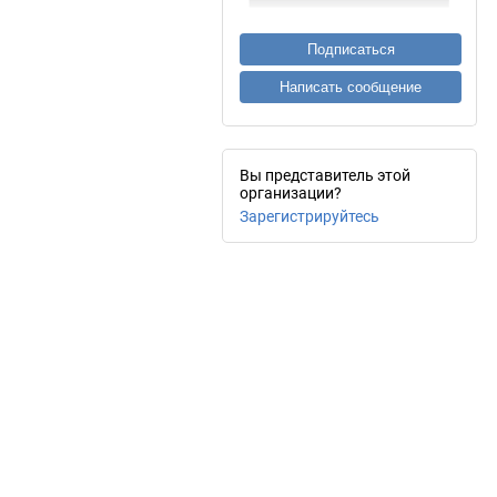
Подписаться
Написать сообщение
Вы представитель этой
организации?
Зарегистрируйтесь