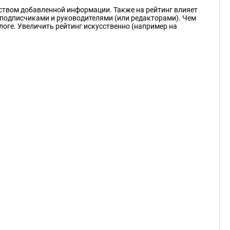
еством добавленной информации. Также на рейтинг влияет
подписчиками и руководителями (или редакторами). Чем
логе. Увеличить рейтинг искусственно (например на