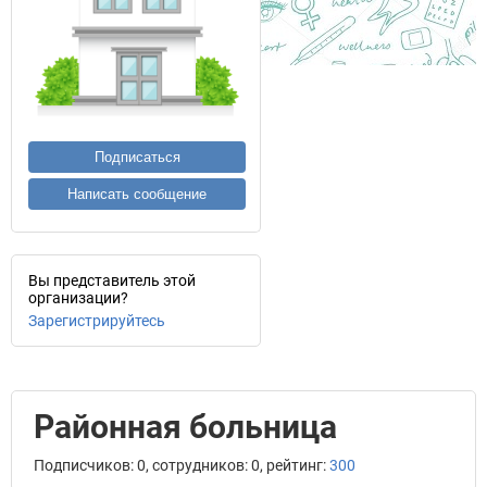
Подписаться
Написать сообщение
Вы представитель этой
организации?
Зарегистрируйтесь
Районная больница
Подписчиков: 0, сотрудников: 0, рейтинг:
300