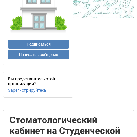
Подписаться
Написать сообщение
Вы представитель этой
организации?
Зарегистрируйтесь
Стоматологический
кабинет на Студенческой