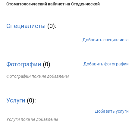
Стоматологический кабинет на Студенческой
Специалисты
(0):
Добавить специалиста
Фотографии
(0)
Добавить фотографии
Фотографии пока не добавлены
Услуги
(0):
Добавить услуги
Услуги пока не добавлены