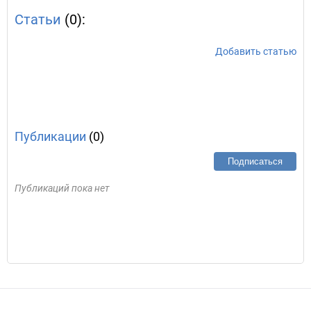
Статьи
(0):
Добавить статью
Публикации
(0)
Подписаться
Публикаций пока нет