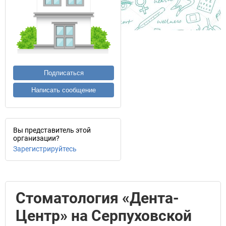
Подписаться
Написать сообщение
Вы представитель этой
организации?
Зарегистрируйтесь
Стоматология «Дента-
Центр» на Серпуховской