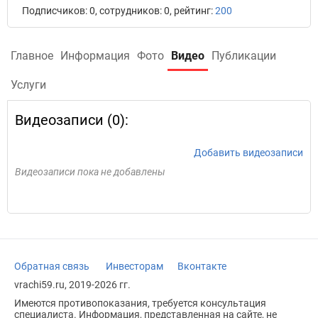
Подписчиков: 0, сотрудников: 0, рейтинг:
200
Главное
Информация
Фото
Видео
Публикации
Услуги
Видеозаписи (0):
Добавить видеозаписи
Видеозаписи пока не добавлены
Обратная связь
Инвесторам
Вконтакте
vrachi59.ru, 2019-2026 гг.
Имеются противопоказания, требуется консультация
специалиста. Информация, представленная на сайте, не