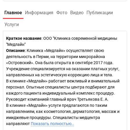
Главное
Информация
Фото
Видео
Публикации
Услуги
Краткое название
:
ООО "Клиника современной медицины
"Медлайн"
Описание
: Клиника «Медлайн» осуществляет свою
деятельность в Перми, на территории микрорайона
«Островский». Она была открыта в сентябре 2017 года.
Учреждение специализируется на оказании платных услуг,
направленных на эстетическую коррекцию лица и тела.
В клинике «Медлайн» работает вежливый и внимательный
персонал. Опытные специалисты центра подбирают для
каждого пациента индивидуальный комплекс процедур.
Руководит компанией главный врач Третьякова Е. А.
В клинике «Медлайн» услуги предлагаются по таким
направлениям, как косметология, дерматология, массаж и
имиджевые процедуры. Специалисты медцентра
направляют
Показать полностью…