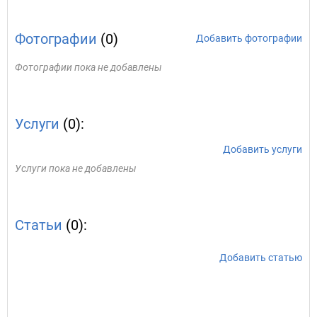
Фотографии
(0)
Добавить фотографии
Фотографии пока не добавлены
Услуги
(0):
Добавить услуги
Услуги пока не добавлены
Статьи
(0):
Добавить статью