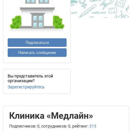
Подписаться
Написать сообщение
Вы представитель этой
организации?
Зарегистрируйтесь
Клиника «Медлайн»
Подписчиков: 0, сотрудников: 0, рейтинг:
313