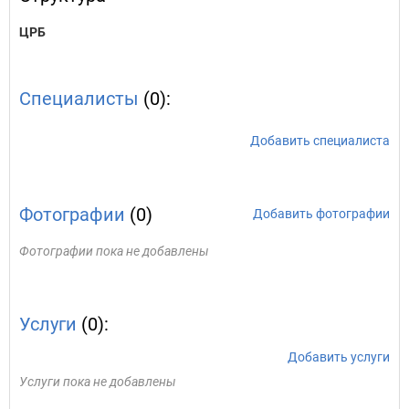
ЦРБ
Специалисты
(0):
Добавить специалиста
Фотографии
(0)
Добавить фотографии
Фотографии пока не добавлены
Услуги
(0):
Добавить услуги
Услуги пока не добавлены