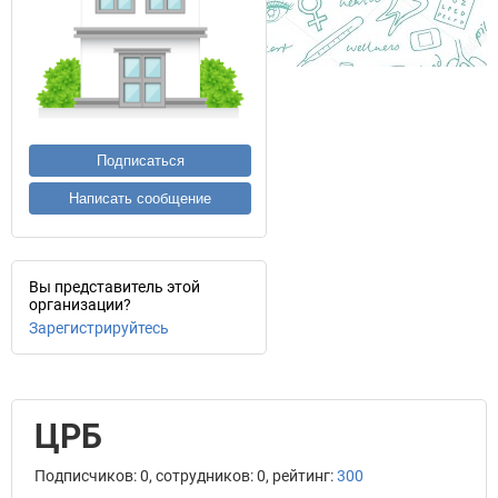
Подписаться
Написать сообщение
Вы представитель этой
организации?
Зарегистрируйтесь
ЦРБ
Подписчиков: 0, сотрудников: 0, рейтинг:
300