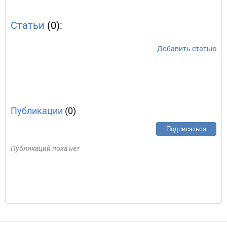
Статьи
(0):
Добавить статью
Публикации
(0)
Подписаться
Публикаций пока нет