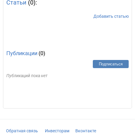
Статьи
(0):
Добавить статью
Публикации
(0)
Подписаться
Публикаций пока нет
Обратная связь
Инвесторам
Вконтакте