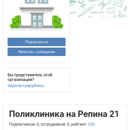
Подписаться
Написать сообщение
Вы представитель этой
организации?
Зарегистрируйтесь
Поликлиника на Репина 21
Подписчиков: 0, сотрудников: 0, рейтинг:
250