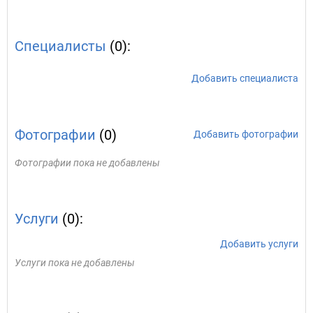
Специалисты
(0):
Добавить специалиста
Фотографии
(0)
Добавить фотографии
Фотографии пока не добавлены
Услуги
(0):
Добавить услуги
Услуги пока не добавлены