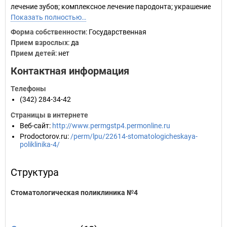
лечение зубов; комплексное лечение пародонта; украшение
Показать полностью…
Форма собственности
: Государственная
Прием взрослых
: да
Прием детей
: нет
Контактная информация
Телефоны
(342) 284-34-42
Страницы в интернете
Веб-сайт
:
http://www.permgstp4.permonline.ru
Prodoctorov.ru
:
/perm/lpu/22614-stomatologicheskaya-
poliklinika-4/
Структура
Стоматологическая поликлиника №4