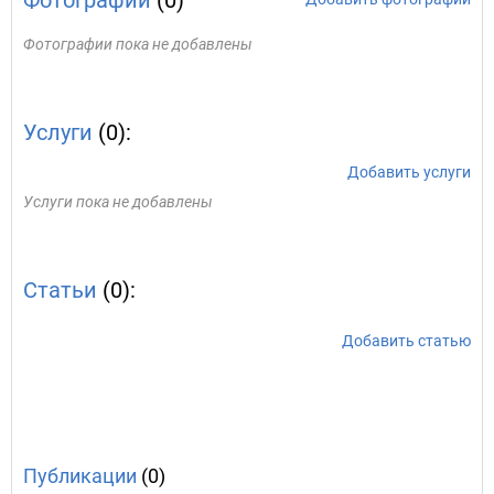
Фотографии
(0)
Фотографии пока не добавлены
Услуги
(0):
Добавить услуги
Услуги пока не добавлены
Статьи
(0):
Добавить статью
Публикации
(0)