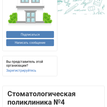
Подписаться
Написать сообщение
Вы представитель этой
организации?
Зарегистрируйтесь
Стоматологическая
поликлиника №4