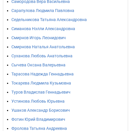
Самородова Вера Васильевна
Сарапулова Людмила Павловна
Седельникова Татьяна Александровна
Симанова Нэлли Александровна
Смирнов Игорь Леонидович
Смирнова Наталья Анатольевна
Суханова Любовь Анатольевна
Сычева Оксана Валерьевна
Тарасова Надежда Геннадьевна
Токарева Людмила Кузьмовна
Туров Владислав Геннадьевич
Устинова Любовь Юрьевна
Ушаков Александр Борисович
Фотин Юрий Владимирович
Фролова Татьяна Андреевна