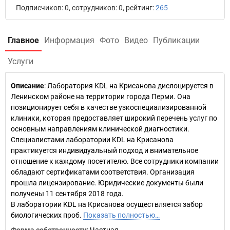
Подписчиков: 0, сотрудников: 0, рейтинг:
265
Главное
Информация
Фото
Видео
Публикации
Услуги
Описание
: Лаборатория KDL на Крисанова дислоцируется в
Ленинском районе на территории города Перми. Она
позиционирует себя в качестве узкоспециализированной
клиники, которая предоставляет широкий перечень услуг по
основным направлениям клинической диагностики.
Специалистами лаборатории KDL на Крисанова
практикуется индивидуальный подход и внимательное
отношение к каждому посетителю. Все сотрудники компании
обладают сертификатами соответствия. Организация
прошла лицензирование. Юридические документы были
получены 11 сентября 2018 года.
В лаборатории KDL на Крисанова осуществляется забор
биологических проб.
Показать полностью…