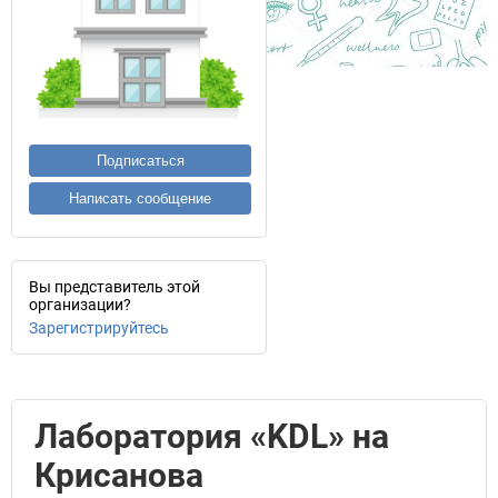
Подписаться
Написать сообщение
Вы представитель этой
организации?
Зарегистрируйтесь
Лаборатория «KDL» на
Крисанова