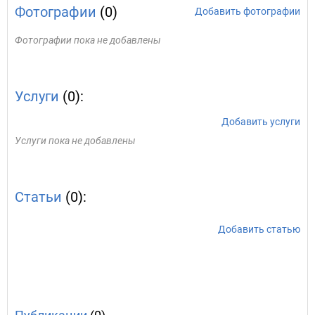
Фотографии
(0)
Добавить фотографии
Фотографии пока не добавлены
Услуги
(0):
Добавить услуги
Услуги пока не добавлены
Статьи
(0):
Добавить статью