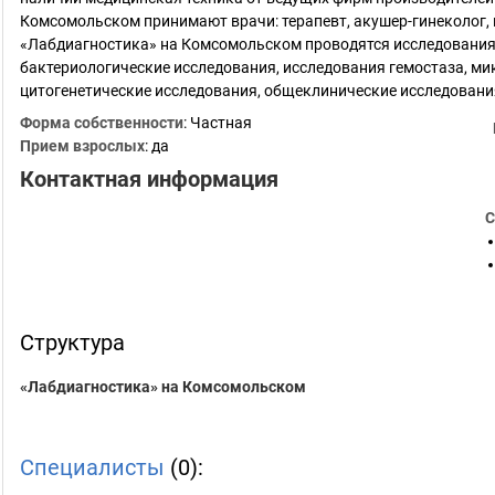
Комсомольском принимают врачи: терапевт, акушер-гинеколог, 
«Лабдиагностика» на Комсомольском проводятся исследования
бактериологические исследования, исследования гемостаза, ми
цитогенетические исследования, общеклинические исследовани
Форма собственности
: Частная
Прием взрослых
: да
Контактная информация
С
Структура
«Лабдиагностика» на Комсомольском
Специалисты
(0):