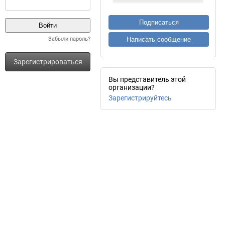
Подписаться
Забыли пароль?
Написать сообщение
Зарегистрироваться
Вы представитель этой
организации?
Зарегистрируйтесь