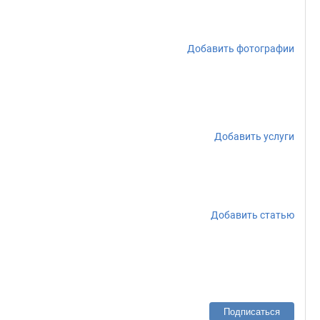
Добавить фотографии
Добавить услуги
Добавить статью
Подписаться