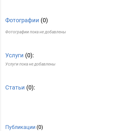
Фотографии
(0)
Фотографии пока не добавлены
Услуги
(0):
Услуги пока не добавлены
Статьи
(0):
Публикации
(0)