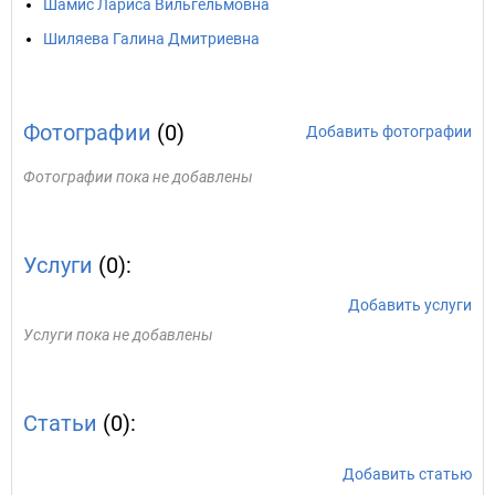
Шамис Лариса Вильгельмовна
Шиляева Галина Дмитриевна
Фотографии
(0)
Добавить фотографии
Фотографии пока не добавлены
Услуги
(0):
Добавить услуги
Услуги пока не добавлены
Статьи
(0):
Добавить статью