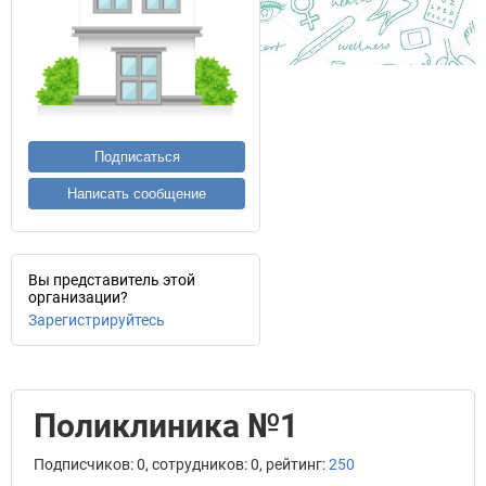
Подписаться
Написать сообщение
Вы представитель этой
организации?
Зарегистрируйтесь
Поликлиника №1
Подписчиков: 0, сотрудников: 0, рейтинг:
250