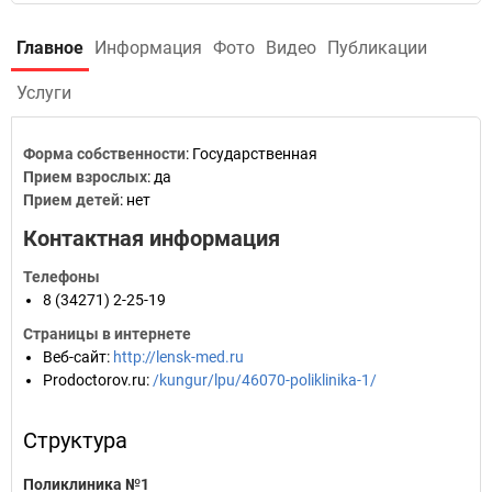
Главное
Информация
Фото
Видео
Публикации
Услуги
Форма собственности
: Государственная
Прием взрослых
: да
Прием детей
: нет
Контактная информация
Телефоны
8 (34271) 2-25-19
Страницы в интернете
Веб-сайт
:
http://lensk-med.ru
Prodoctorov.ru
:
/kungur/lpu/46070-poliklinika-1/
Структура
Поликлиника №1