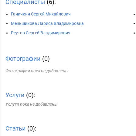
Специалисты
(6):
Ганичкин Сергей Михайлович
Меньшикова Лариса Владимировна
Реутов Сергей Владимирович
Фотографии
(0)
Фотографии пока не добавлены
Услуги
(0):
Услуги пока не добавлены
Статьи
(0):