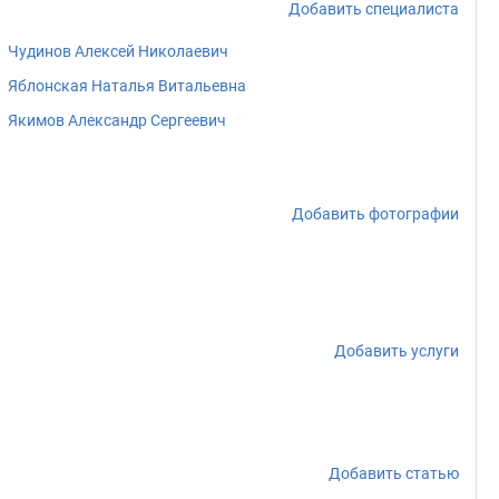
Добавить специалиста
Чудинов Алексей Николаевич
Яблонская Наталья Витальевна
Якимов Александр Сергеевич
Добавить фотографии
Добавить услуги
Добавить статью