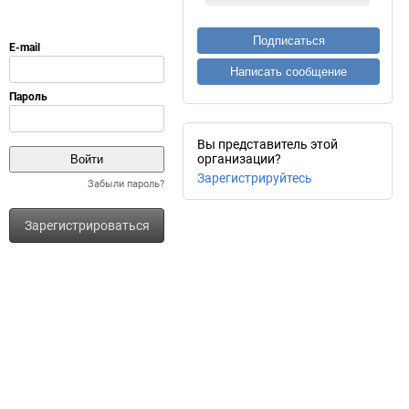
Подписаться
Написать сообщение
Вы представитель этой
организации?
Зарегистрируйтесь
Забыли пароль?
Зарегистрироваться