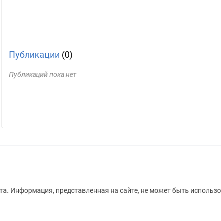
Публикации
(0)
Публикаций пока нет
а. Информация, представленная на сайте, не может быть использо