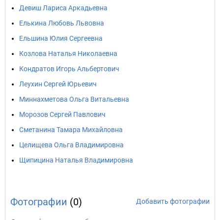
Девиш Лариса Аркадьевна
Елькина Любовь Львовна
Ельшина Юлия Сергеевна
Козлова Наталья Николаевна
Кондратов Игорь Альбертович
Леухин Сергей Юрьевич
Миннахметова Ольга Витальевна
Морозов Сергей Павлович
Сметанина Тамара Михайловна
Целищева Ольга Владимировна
Щипицина Наталья Владимировна
Фотографии
(0)
Добавить фотографии