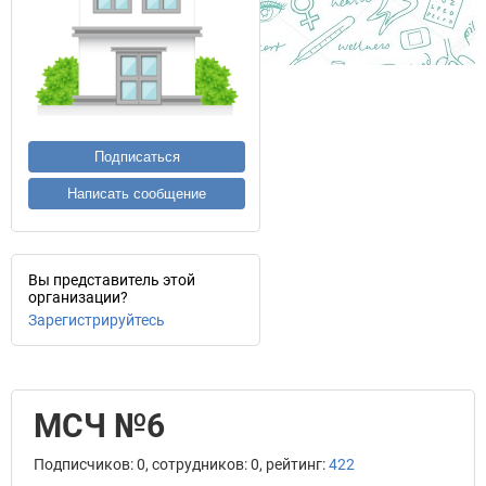
Подписаться
Написать сообщение
Вы представитель этой
организации?
Зарегистрируйтесь
МСЧ №6
Подписчиков: 0, сотрудников: 0, рейтинг:
422