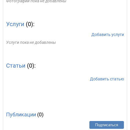
Фотографии пока не добавлены
Услуги
(0):
Добавить услуги
Услуги пока не добавлены
Статьи
(0):
Добавить статью
Публикации
(0)
Подписаться