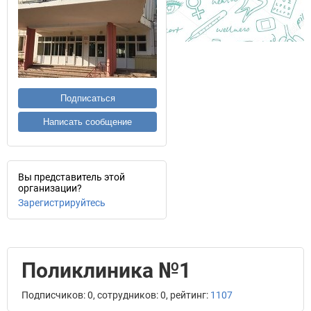
Подписаться
Написать сообщение
Вы представитель этой
организации?
Зарегистрируйтесь
Поликлиника №1
Подписчиков: 0, сотрудников: 0, рейтинг:
1107