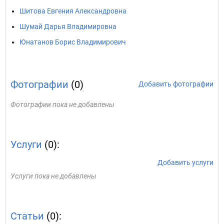
Шитова Евгения Александровна
Шумай Дарья Владимировна
Юнатанов Борис Владимирович
Фотографии
(0)
Добавить фотографии
Фотографии пока не добавлены
Услуги
(0):
Добавить услуги
Услуги пока не добавлены
Статьи
(0):