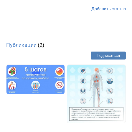
Добавить статью
Публикации
(2)
Подписаться