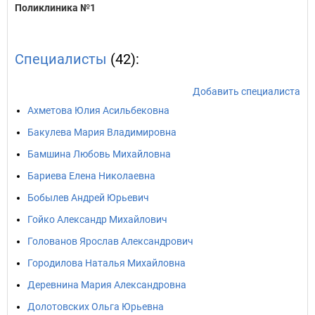
Поликлиника №1
Специалисты
(42):
Добавить специалиста
Ахметова Юлия Асильбековна
Бакулева Мария Владимировна
Бамшина Любовь Михайловна
Бариева Елена Николаевна
Бобылев Андрей Юрьевич
Гойко Александр Михайлович
Голованов Ярослав Александрович
Городилова Наталья Михайловна
Деревнина Мария Александровна
Долотовских Ольга Юрьевна