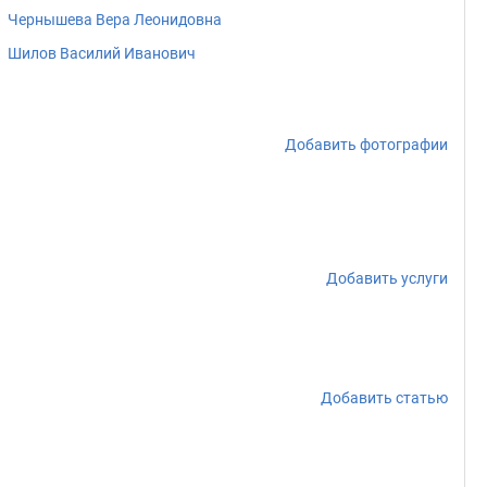
Чернышева Вера Леонидовна
Шилов Василий Иванович
Добавить фотографии
Добавить услуги
Добавить статью