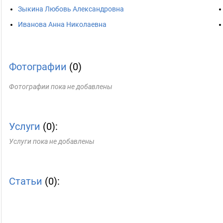
Зыкина Любовь Александровна
Иванова Анна Николаевна
Фотографии
(0)
Фотографии пока не добавлены
Услуги
(0):
Услуги пока не добавлены
Статьи
(0):