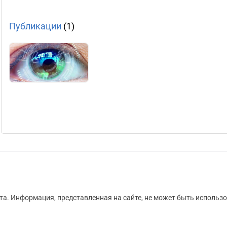
Публикации
(1)
а. Информация, представленная на сайте, не может быть использо