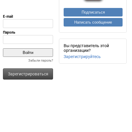
Подписаться
Написать сообщение
Вы представитель этой
организации?
Зарегистрируйтесь
Забыли пароль?
Зарегистрироваться