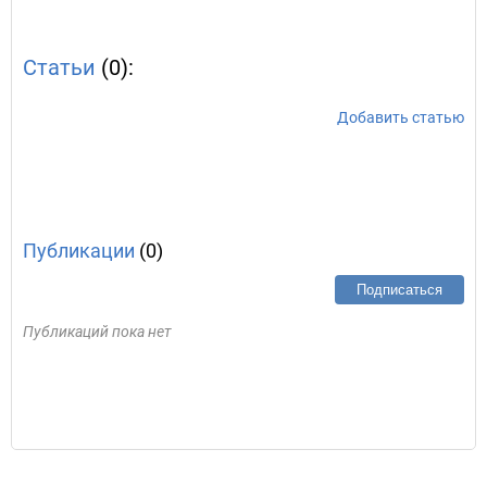
Статьи
(0):
Добавить статью
Публикации
(0)
Подписаться
Публикаций пока нет