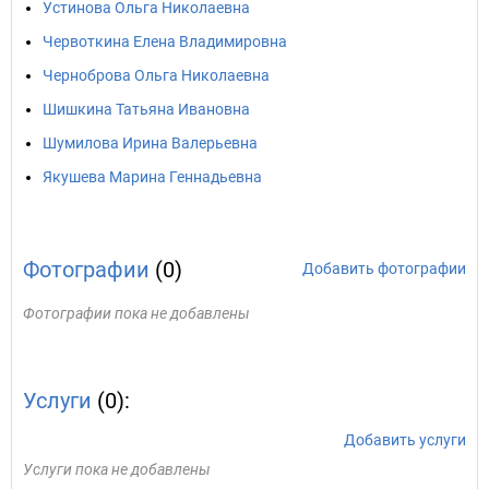
Устинова Ольга Николаевна
Червоткина Елена Владимировна
Черноброва Ольга Николаевна
Шишкина Татьяна Ивановна
Шумилова Ирина Валерьевна
Якушева Марина Геннадьевна
Фотографии
(0)
Добавить фотографии
Фотографии пока не добавлены
Услуги
(0):
Добавить услуги
Услуги пока не добавлены