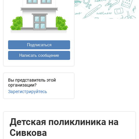
Подписаться
Написать сообщение
Вы представитель этой
организации?
Зарегистрируйтесь
Детская поликлиника на
Сивкова