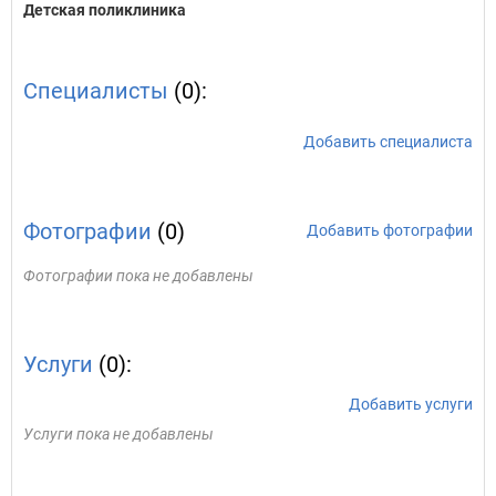
Детская поликлиника
Специалисты
(0):
Добавить специалиста
Фотографии
(0)
Добавить фотографии
Фотографии пока не добавлены
Услуги
(0):
Добавить услуги
Услуги пока не добавлены