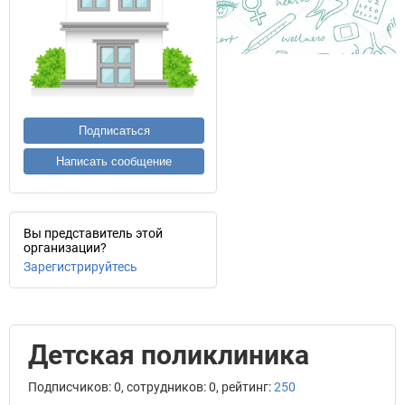
Подписаться
Написать сообщение
Вы представитель этой
организации?
Зарегистрируйтесь
Детская поликлиника
Подписчиков: 0, сотрудников: 0, рейтинг:
250