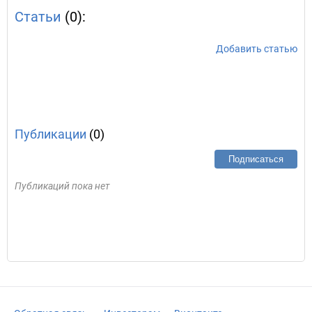
Статьи
(0):
Добавить статью
Публикации
(0)
Подписаться
Публикаций пока нет