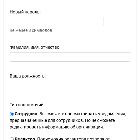
Новый пароль:
не менее 8 символов
Фамилия, имя, отчество:
Ваша должность:
Тип полномочий:
Сотрудник.
Вы сможете просматривать уведомления,
предназначенные для сотрудников. Но не сможете
редактировать информацию об организации.
Редактор.
Полномочия редактора позволяют