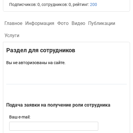
Подписчиков: 0, сотрудников: 0, рейтинг:
200
Главное
Информация
Фото
Видео
Публикации
Услуги
Раздел для сотрудников
Вы не авторизованы на сайте.
Подача заявки на получение роли сотрудника
Ваш e-mail: