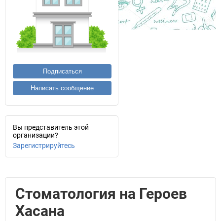
Подписаться
Написать сообщение
Вы представитель этой
организации?
Зарегистрируйтесь
Стоматология на Героев
Хасана