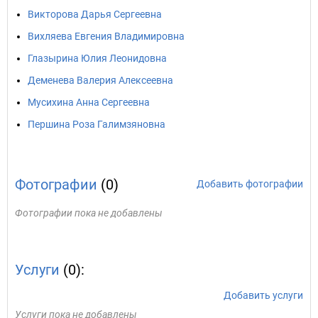
Викторова Дарья Сергеевна
Вихляева Евгения Владимировна
Глазырина Юлия Леонидовна
Деменева Валерия Алексеевна
Мусихина Анна Сергеевна
Першина Роза Галимзяновна
Фотографии
(0)
Добавить фотографии
Фотографии пока не добавлены
Услуги
(0):
Добавить услуги
Услуги пока не добавлены