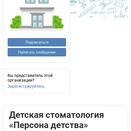
Подписаться
Написать сообщение
Вы представитель этой
организации?
Зарегистрируйтесь
Детская стоматология
«Персона детства»