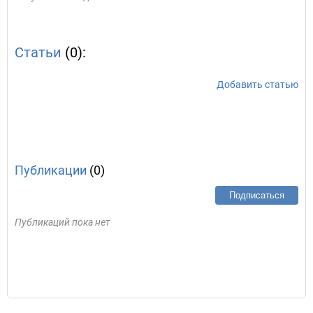
Статьи
(0):
Добавить статью
Публикации
(0)
Подписаться
Публикаций пока нет