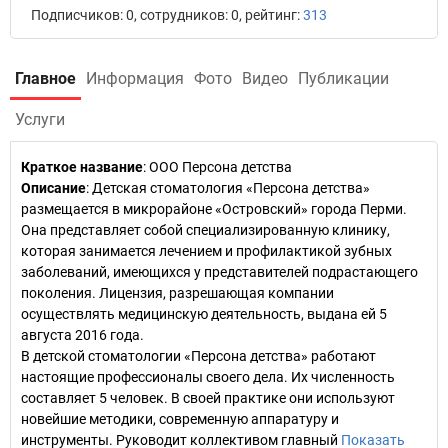
Подписчиков: 0, сотрудников: 0, рейтинг:
313
Главное
Информация
Фото
Видео
Публикации
Услуги
Краткое название
:
ООО Персона детства
Описание
: Детская стоматология «Персона детства»
размещается в микрорайоне «Островский» города Перми.
Она представляет собой специализированную клинику,
которая занимается лечением и профилактикой зубных
заболеваний, имеющихся у представителей подрастающего
поколения. Лицензия, разрешающая компании
осуществлять медицинскую деятельность, выдана ей 5
августа 2016 года.
В детской стоматологии «Персона детства» работают
настоящие профессионалы своего дела. Их численность
составляет 5 человек. В своей практике они используют
новейшие методики, современную аппаратуру и
инструменты. Руководит коллективом главный
Показать