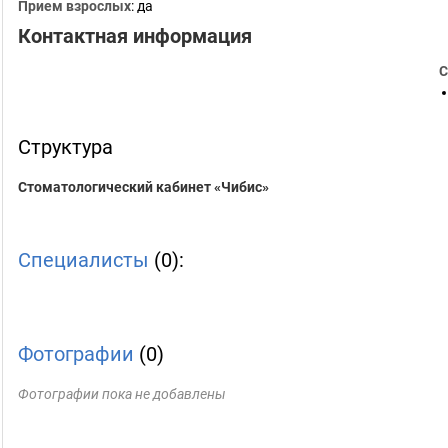
Прием взрослых
: да
Контактная информация
С
Структура
Стоматологический кабинет «Чибис»
Специалисты
(0):
Фотографии
(0)
Фотографии пока не добавлены