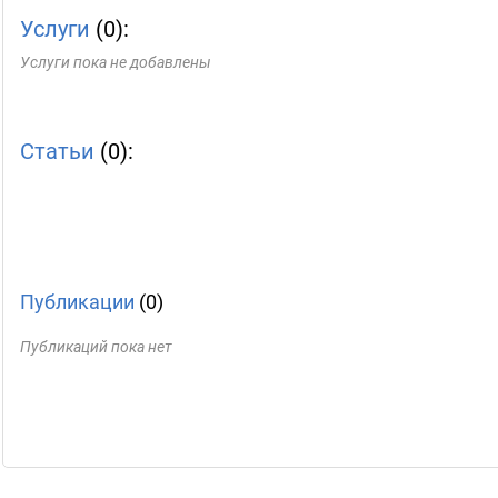
Услуги
(0):
Услуги пока не добавлены
Статьи
(0):
Публикации
(0)
Публикаций пока нет