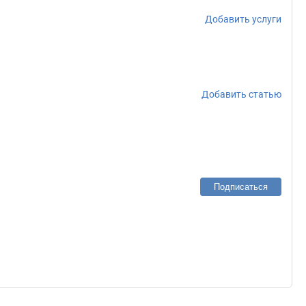
Добавить услуги
Добавить статью
Подписаться