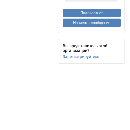
Подписаться
Написать сообщение
Вы представитель этой
организации?
Зарегистрируйтесь