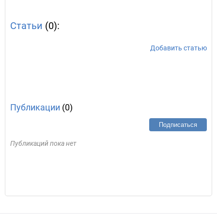
Статьи
(0):
Добавить статью
Публикации
(0)
Подписаться
Публикаций пока нет