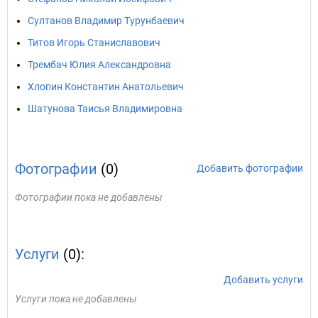
Султанов Владимир Турунбаевич
Титов Игорь Станиславович
Трембач Юлия Александровна
Хлопин Константин Анатольевич
Шатунова Таисья Владимировна
Фотографии
(0)
Добавить фотографии
Фотографии пока не добавлены
Услуги
(0):
Добавить услуги
Услуги пока не добавлены