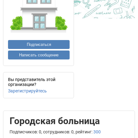
Подписаться
Написать сообщение
Вы представитель этой
организации?
Зарегистрируйтесь
Городская больница
Подписчиков: 0, сотрудников: 0, рейтинг:
300