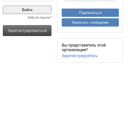
Подписаться
Забыли пароль?
Написать сообщение
Зарегистрироваться
Вы представитель этой
организации?
Зарегистрируйтесь