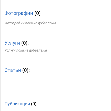
Фотографии
(0)
Фотографии пока не добавлены
Услуги
(0):
Услуги пока не добавлены
Статьи
(0):
Публикации
(0)