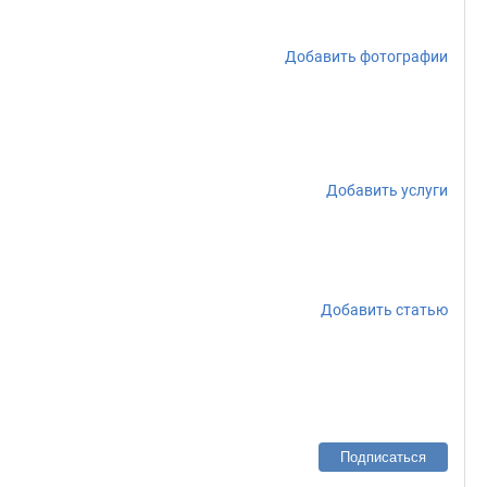
Добавить фотографии
Добавить услуги
Добавить статью
Подписаться