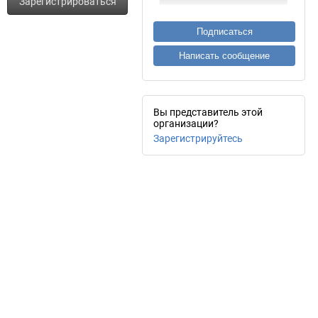
Зарегистрироваться
Подписаться
Написать сообщение
Вы представитель этой
организации?
Зарегистрируйтесь