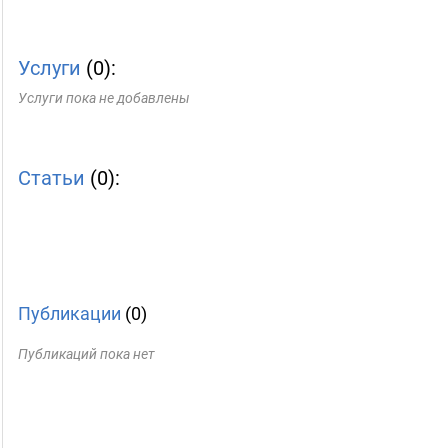
Услуги
(0):
Услуги пока не добавлены
Статьи
(0):
Публикации
(0)
Публикаций пока нет