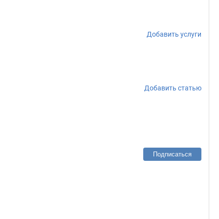
Добавить услуги
Добавить статью
Подписаться