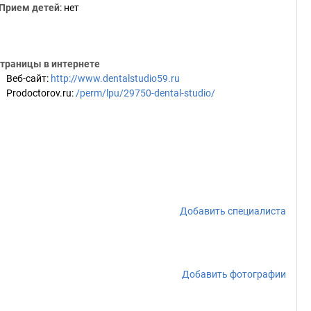
Прием детей
: нет
траницы в интернете
Веб-сайт
:
http://www.dentalstudio59.ru
Prodoctorov.ru
:
/perm/lpu/29750-dental-studio/
Добавить специалиста
Добавить фотографии