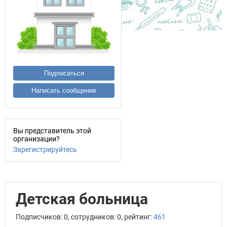
Подписаться
Написать сообщение
Вы представитель этой
организации?
Зарегистрируйтесь
Детская больница
Подписчиков: 0, сотрудников: 0, рейтинг:
461