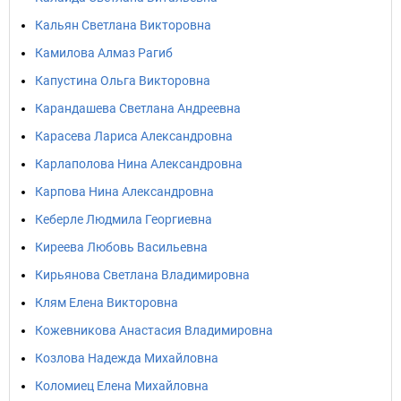
Кальян Светлана Викторовна
Камилова Алмаз Рагиб
Капустина Ольга Викторовна
Карандашева Светлана Андреевна
Карасева Лариса Александровна
Карлаполова Нина Александровна
Карпова Нина Александровна
Кеберле Людмила Георгиевна
Киреева Любовь Васильевна
Кирьянова Светлана Владимировна
Клям Елена Викторовна
Кожевникова Анастасия Владимировна
Козлова Надежда Михайловна
Коломиец Елена Михайловна