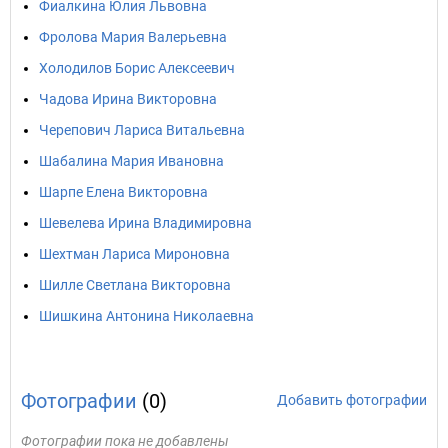
Фиалкина Юлия Львовна
Фролова Мария Валерьевна
Холодилов Борис Алексеевич
Чадова Ирина Викторовна
Черепович Лариса Витальевна
Шабалина Мария Ивановна
Шарпе Елена Викторовна
Шевелева Ирина Владимировна
Шехтман Лариса Мироновна
Шилле Светлана Викторовна
Шишкина Антонина Николаевна
Фотографии
(0)
Добавить фотографии
Фотографии пока не добавлены