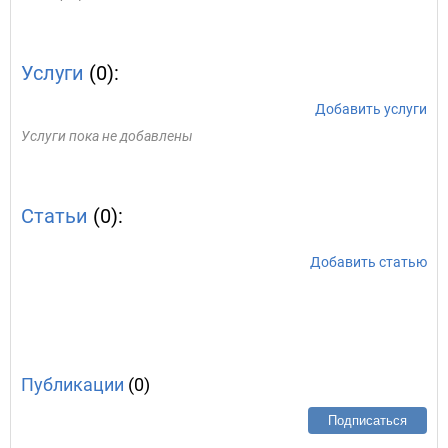
Услуги
(0):
Добавить услуги
Услуги пока не добавлены
Статьи
(0):
Добавить статью
Публикации
(0)
Подписаться