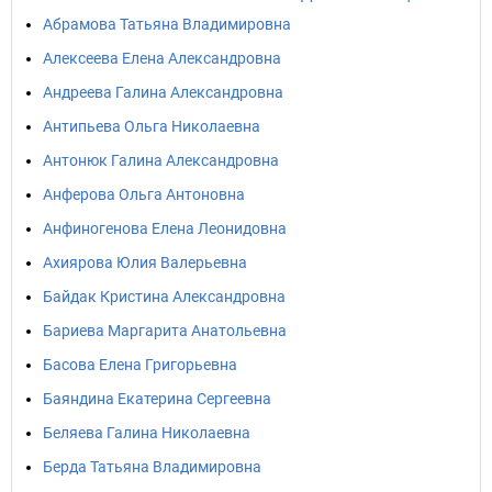
Абрамова Татьяна Владимировна
Алексеева Елена Александровна
Андреева Галина Александровна
Антипьева Ольга Николаевна
Антонюк Галина Александровна
Анферова Ольга Антоновна
Анфиногенова Елена Леонидовна
Ахиярова Юлия Валерьевна
Байдак Кристина Александровна
Бариева Маргарита Анатольевна
Басова Елена Григорьевна
Баяндина Екатерина Сергеевна
Беляева Галина Николаевна
Берда Татьяна Владимировна