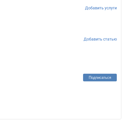
Добавить услуги
Добавить статью
Подписаться