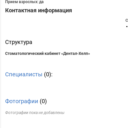
Прием взрослых
: да
Контактная информация
С
Структура
Стоматологический кабинет «Дентал-Хелп»
Специалисты
(0):
Фотографии
(0)
Фотографии пока не добавлены