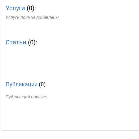
Услуги
(0):
Услуги пока не добавлены
Статьи
(0):
Публикации
(0)
Публикаций пока нет