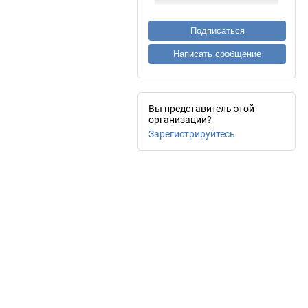
Подписаться
Написать сообщение
Вы представитель этой
организации?
Зарегистрируйтесь