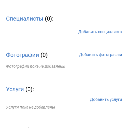
Специалисты
(0):
Добавить специалиста
Фотографии
(0)
Добавить фотографии
Фотографии пока не добавлены
Услуги
(0):
Добавить услуги
Услуги пока не добавлены