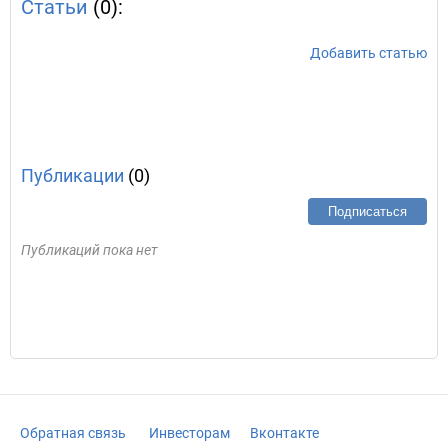
Статьи
(0):
Добавить статью
Публикации
(0)
Подписаться
Публикаций пока нет
Обратная связь
Инвесторам
Вконтакте