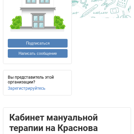
Подписаться
Написать сообщение
Вы представитель этой
организации?
Зарегистрируйтесь
Кабинет мануальной
терапии на Краснова