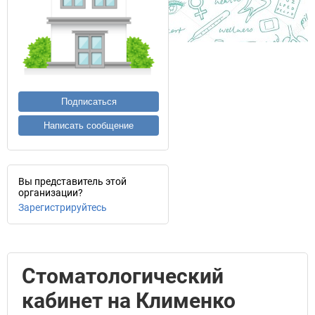
Подписаться
Написать сообщение
Вы представитель этой
организации?
Зарегистрируйтесь
Стоматологический
кабинет на Клименко