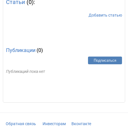
Статьи
(0):
Добавить статью
Публикации
(0)
Подписаться
Публикаций пока нет
Обратная связь
Инвесторам
Вконтакте