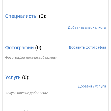
Специалисты
(0):
Добавить специалиста
Фотографии
(0)
Добавить фотографии
Фотографии пока не добавлены
Услуги
(0):
Добавить услуги
Услуги пока не добавлены