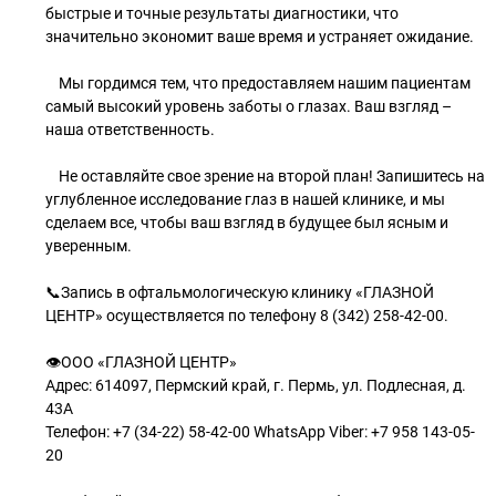
быстрые и точные результаты диагностики, что
значительно экономит ваше время и устраняет ожидание.
Мы гордимся тем, что предоставляем нашим пациентам
самый высокий уровень заботы о глазах. Ваш взгляд –
наша ответственность.
Не оставляйте свое зрение на второй план! Запишитесь на
углубленное исследование глаз в нашей клинике, и мы
сделаем все, чтобы ваш взгляд в будущее был ясным и
уверенным.
📞Запись в офтальмологическую клинику «ГЛАЗНОЙ
ЦЕНТР» осуществляется по телефону 8 (342) 258-42-00.
👁ООО «ГЛАЗНОЙ ЦЕНТР»
Адрес: 614097, Пермский край, г. Пермь, ул. Подлесная, д.
43А
Телефон: +7 (34-22) 58-42-00 WhatsApp Viber: +7 958 143-05-
20