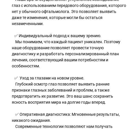
глаз с использованием передового оборудования, которого
нет у обычного офтальмолога. Это позволяет выявить
даже те изменения, которые могли бы остаться
незамеченными.
✅ Индивидуальный подход к вашему зрению.
Мы понимаем, что каждый пациент уникален. Поэтому
наше оборудование позволяет провести точную
диагностику и разработать персонализированный план
лечения, соответствующий вашим потребностям и
особенностям.
✅ Уход за глазами на новом уровне.
Глубокий осмотр глаз позволяет выявить ранние
признаки глазных заболеваний и проблем, а также
предотвратить их развитие. Это ваш шанс сохранить
ясность восприятия мира на долгие годы вперед.
✅ Оперативная диагностика: Мгновенные результаты,
никакого ожидания.
Современные технологии позволяют нам получать