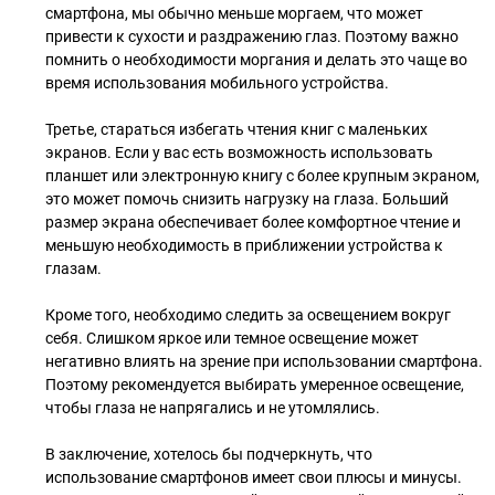
смартфона, мы обычно меньше моргаем, что может
привести к сухости и раздражению глаз. Поэтому важно
помнить о необходимости моргания и делать это чаще во
время использования мобильного устройства.
Третье, стараться избегать чтения книг с маленьких
экранов. Если у вас есть возможность использовать
планшет или электронную книгу с более крупным экраном,
это может помочь снизить нагрузку на глаза. Больший
размер экрана обеспечивает более комфортное чтение и
меньшую необходимость в приближении устройства к
глазам.
Кроме того, необходимо следить за освещением вокруг
себя. Слишком яркое или темное освещение может
негативно влиять на зрение при использовании смартфона.
Поэтому рекомендуется выбирать умеренное освещение,
чтобы глаза не напрягались и не утомлялись.
В заключение, хотелось бы подчеркнуть, что
использование смартфонов имеет свои плюсы и минусы.