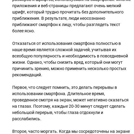
приложения и веб-страницы предлагают очень мелкий
шрифт, который трудно прочитать без дополнительного
приближения. В результате, люди неосознанно
приближают смартфон к лицу, чтобы разглядеть текст
более ясно.
Отказаться от использования смартфона полностью в
наше время является сложной задачей, учитывая их
всеобщую популярность и необходимость в повседневной
жизни. Однако, чтобы снизить вред, который они могут
причинить зрению, можно применить несколько простых
рекомендаций.
Первое, что следует помнить, это делать перерывы в
использовании смартфона. Длительное время,
проведенное смотря на экран, может негативно сказаться
на глазах. Поэтому, каждые 20-30 минут следует сделать
небольшой перерыв, чтобы глаза отдохнули и
расслабились.
Второе, часто моргать. Когда мы сосредоточены на экране