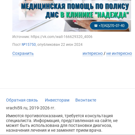
Источник: https://vk.com/wall-166629320_4006
Пост
№15750
, опубликован
22 июн 2024
Сохранить
интересно
/
не интересно
Обратная связь
Инвесторам
Вконтакте
vrachi59.ru, 2019-2026 гг.
Имеются противопоказания, требуется консультация
специалиста. Информация, представленная на сайте, не
может быть использована для постановки диагноза,
назначения лечения и не заменяет прием врача.