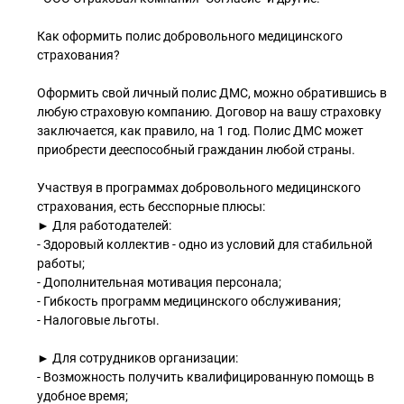
Как оформить полис добровольного медицинского
страхования?
Оформить свой личный полис ДМС, можно обратившись в
любую страховую компанию. Договор на вашу страховку
заключается, как правило, на 1 год. Полис ДМС может
приобрести дееспособный гражданин любой страны.
Участвуя в программах добровольного медицинского
страхования, есть бесспорные плюсы:
► Для работодателей:
- Здоровый коллектив - одно из условий для стабильной
работы;
- Дополнительная мотивация персонала;
- Гибкость программ медицинского обслуживания;
- Налоговые льготы.
► Для сотрудников организации:
- Возможность получить квалифицированную помощь в
удобное время;