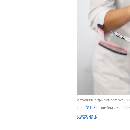
Источник: https://vk.com/wall-
Пост
№15825
, опубликован
20 
Сохранить