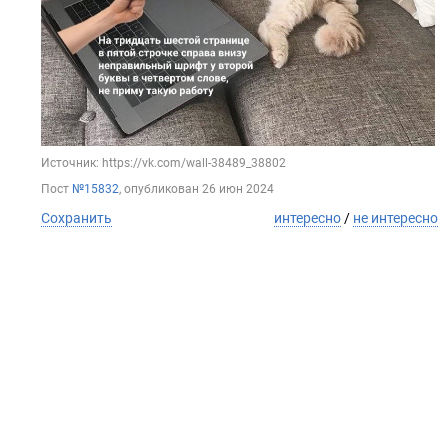
Источник: https://vk.com/wall-38489_38802
Пост
№15832
, опубликован
26 июн 2024
Сохранить
интересно
/
не интересно