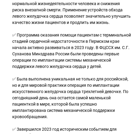
нормальной жизнедеятельности человека и снижения
риска внезапной смерти. Применение устройств обхода
левого желудочка сердца позволяет значительно улучшить
качество жизни пациентов и продлить им жизнь.
✅ Программа оказания помощи пациентам с терминальной
стадией сердечной недостаточности в Пермском крае
начала активно развиваться в 2023 году. В ФЦССХ им. С.Г.
Суханова Минздрава России были проведены первые
операции по имплантации системы механической
поддержки левого желудочка сердца у детей.
✅ Была выполнена уникальная не только для российской,
но и для мировой практики операция по имплантации
искусственного желудочка сердца трехлетней девочке. По
сегодняшний день она остается самой маленькой
пациенткой в мире, которой была успешно
имплантирована система механической поддержки
кровообращения.
✅ Завершился 2023 год историческим событием для