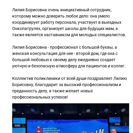
Лилия Борисовна очень инициативный сотрудник,
которому можно доверить любое дело: она умело
координирует работу персонала, участвует в выездных
Онкопатрулях, организует школы для будущих мам, а
также является наставником для молодых специалистов.
Лилия Борисовна - профессионал с большой буквы, а
женская консультация для нее - второй дом, где она с
большой любовью к своему делу ежедневно создает
уютную и безопасную атмосферу для пациентов и коллег.
Коллектив поликлиники от всей души поздравляет Лилию
Борисовну, благодарит за высокий профессионализм и
преданность делу, а также желает новых
профессиональных успехов!