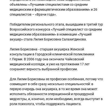
объявлены «Лучшими специалистами со средним
медицинским и фармацевтическим образованием» и 26
специалистов – «Врачи года».
Победителем регионального этапа, вышедшим в третий тур
Всероссийского конкурса «Лучший специалист со средним
медицинским образованием» в номинации «Лучший
акушер» стала Лилия Борисовна Салахитдинова.
Лилия Борисовна - старшая акушерка Женской
консультации в Городской клинической поликлиники
г.Перми. В 2006 году она окончила Чайковский
медицинский колледж, и уже на протяжении 17 лет
сохраняет верность выбранной профессии.
Для Лилии Борисовны ее профессия особенная, потому что
совмещает в себе сразу несколько специальностей: в
первую очередь она акушерка, в то же время она может
исполнять обязанности операционной и процедурной
медсестры, и, конечно, если необходимо, всегда выступит в
роли психолога, чтобы поддержать пациента.