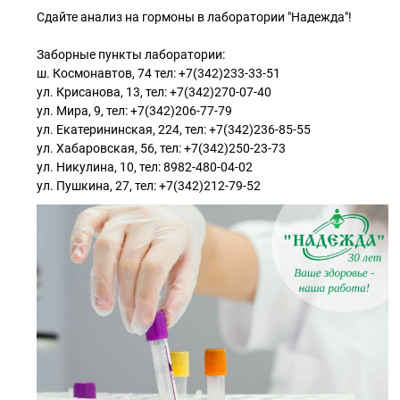
Сдайте анализ на гормоны в лаборатории "Надежда"!
Заборные пункты лаборатории:
ш. Космонавтов, 74 тел: +7(342)233-33-51
ул. Крисанова, 13, тел: +7(342)270-07-40
ул. Мира, 9, тел: +7(342)206-77-79
ул. Екатерининская, 224, тел: +7(342)236-85-55
ул. Хабаровская, 56, тел: +7(342)250-23-73
ул. Никулина, 10, тел: 8982-480-04-02
ул. Пушкина, 27, тел: +7(342)212-79-52