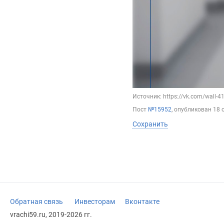
Источник: https://vk.com/wall-
Пост
№15952
, опубликован
18 
Сохранить
Обратная связь
Инвесторам
Вконтакте
vrachi59.ru, 2019-2026 гг.