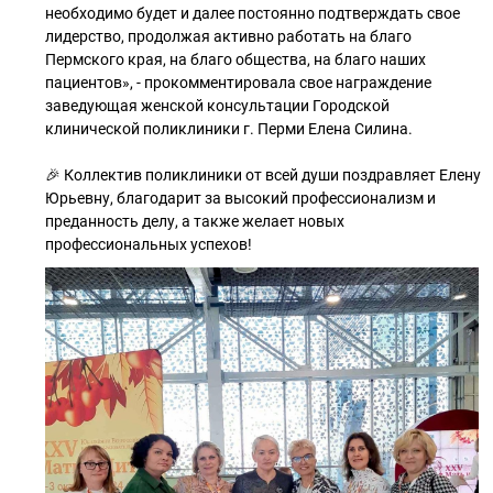
необходимо будет и далее постоянно подтверждать свое
лидерство, продолжая активно работать на благо
Пермского края, на благо общества, на благо наших
пациентов», - прокомментировала свое награждение
заведующая женской консультации Городской
клинической поликлиники г. Перми Елена Силина.
🎉 Коллектив поликлиники от всей души поздравляет Елену
Юрьевну, благодарит за высокий профессионализм и
преданность делу, а также желает новых
профессиональных успехов!