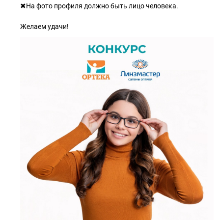
✖На фото профиля должно быть лицо человека.
Желаем удачи!