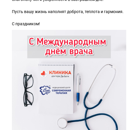
Пусть вашу жизнь наполнят доброта, теплота и гармония.
С праздником!