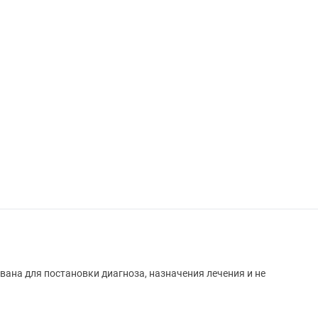
вана для постановки диагноза, назначения лечения и не