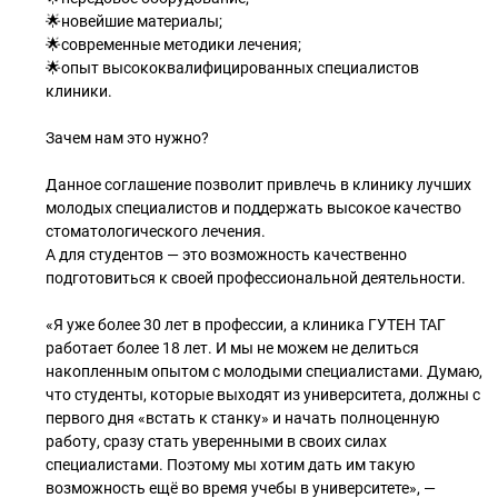
🌟новейшие материалы;
🌟современные методики лечения;
🌟опыт высококвалифицированных специалистов
клиники.
Зачем нам это нужно?
Данное соглашение позволит привлечь в клинику лучших
молодых специалистов и поддержать высокое качество
стоматологического лечения.
А для студентов — это возможность качественно
подготовиться к своей профессиональной деятельности.
«Я уже более 30 лет в профессии, а клиника ГУТЕН ТАГ
работает более 18 лет. И мы не можем не делиться
накопленным опытом с молодыми специалистами. Думаю,
что студенты, которые выходят из университета, должны с
первого дня «встать к станку» и начать полноценную
работу, сразу стать уверенными в своих силах
специалистами. Поэтому мы хотим дать им такую
возможность ещё во время учебы в университете», —