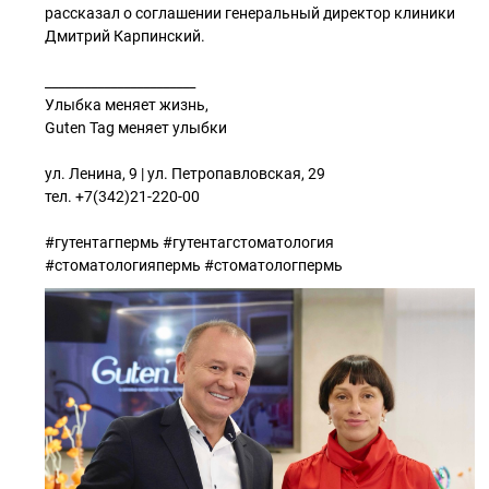
рассказал о соглашении генеральный директор клиники
Дмитрий Карпинский.
_______________________
Улыбка меняет жизнь,
Guten Tag меняет улыбки
⠀
ул. Ленина, 9 | ул. Петропавловская, 29
тел. +7(342)21-220-00
#гутентагпермь #гутентагстоматология
#стоматологияпермь #стоматологпермь