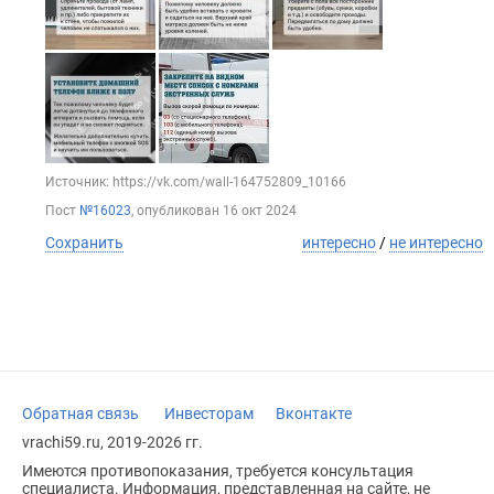
Источник: https://vk.com/wall-164752809_10166
Пост
№16023
, опубликован
16 окт 2024
Сохранить
интересно
/
не интересно
Обратная связь
Инвесторам
Вконтакте
vrachi59.ru, 2019-2026 гг.
Имеются противопоказания, требуется консультация
специалиста. Информация, представленная на сайте, не