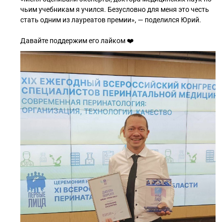
чьим учебникам я учился. Безусловно для меня это честь
стать одним из лауреатов премии», — поделился Юрий.
Давайте поддержим его лайком ❤️