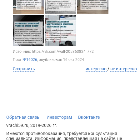
Источник: https://vk.com/wall-205363824_772
Пост
№16026
, опубликован
16 окт 2024
Сохранить
интересно
/
не интересно
Обратная связь
Инвесторам
Вконтакте
vrachi59.ru, 2019-2026 гг.
Имеются противопоказания, требуется консультация
специалиста. Информация, представленная на сайте, не