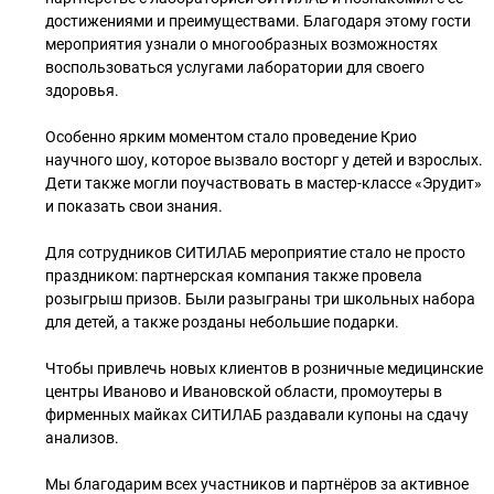
достижениями и преимуществами. Благодаря этому гости
мероприятия узнали о многообразных возможностях
воспользоваться услугами лаборатории для своего
здоровья.
Особенно ярким моментом стало проведение Крио
научного шоу, которое вызвало восторг у детей и взрослых.
Дети также могли поучаствовать в мастер-классе «Эрудит»
и показать свои знания.
Для сотрудников СИТИЛАБ мероприятие стало не просто
праздником: партнерская компания также провела
розыгрыш призов. Были разыграны три школьных набора
для детей, а также розданы небольшие подарки.
Чтобы привлечь новых клиентов в розничные медицинские
центры Иваново и Ивановской области, промоутеры в
фирменных майках СИТИЛАБ раздавали купоны на сдачу
анализов.
Мы благодарим всех участников и партнёров за активное