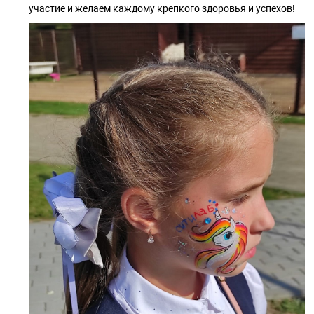
участие и желаем каждому крепкого здоровья и успехов!