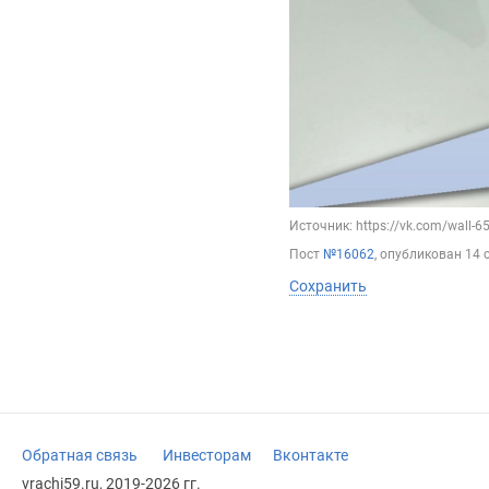
Источник: https://vk.com/wall-
Пост
№16062
, опубликован
14 
Сохранить
Обратная связь
Инвесторам
Вконтакте
vrachi59.ru, 2019-2026 гг.