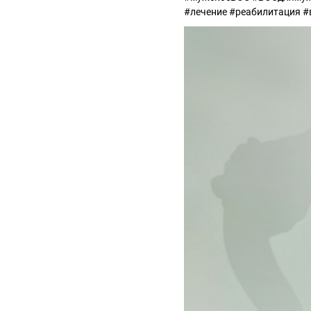
#лечение #реабилитация #