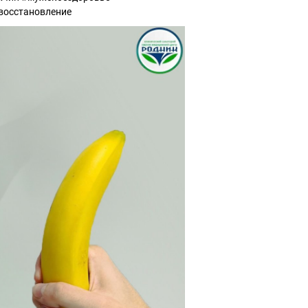
восстановление