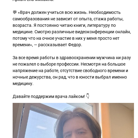
💬 «Врач должен учиться всю жизнь. Необходимость
самообразования не зависит от опыта, стажа работы,
возраста. Я постоянно читаю книги, литературу по
медицине. Смотрю различные видеоконференции онлайн,
потому что на очное участие в них у меня просто нет
времени», — рассказывает Федор.
За все время работы в здравоохранении мужчина ни разу
не пожалел о выборе профессии. Несмотря на большое
напряжение на работе, отсутствие свободного времени и
ночные дежурства, он рад, что в юности выбрал именно
медицину.
Давайте поддержим врача лайком! 👇