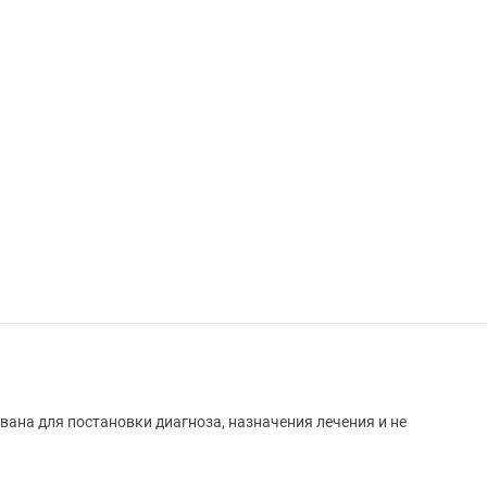
вана для постановки диагноза, назначения лечения и не